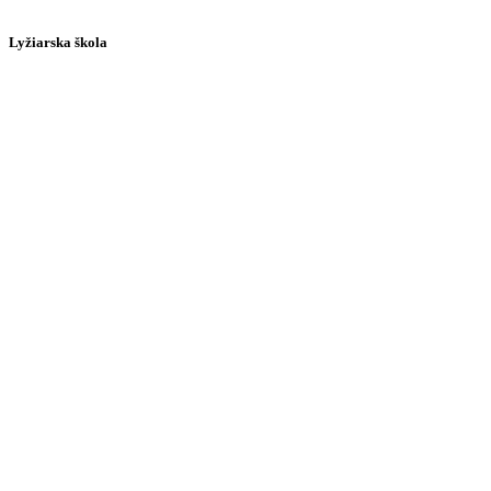
Lyžiarska škola