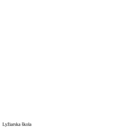
Lyžiarska škola