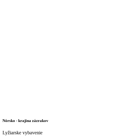
Nórsko - krajina zázrakov
Lyžiarske vybavenie