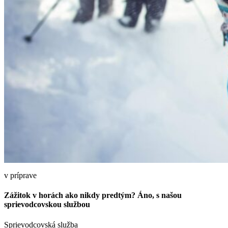
v príprave
Zážitok v horách ako nikdy predtým? Áno, s našou
sprievodcovskou službou
Sprievodcovská služba