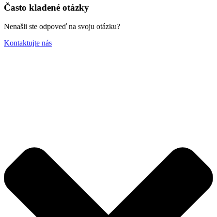
Často kladené otázky
Nenašli ste odpoveď na svoju otázku?
Kontaktujte nás