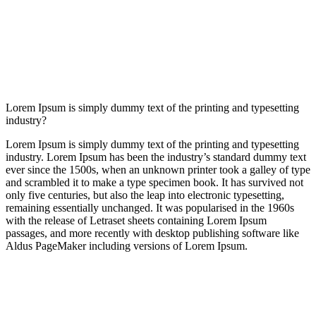
Lorem Ipsum is simply dummy text of the printing and typesetting
industry?
Lorem Ipsum is simply dummy text of the printing and typesetting
industry. Lorem Ipsum has been the industry’s standard dummy text
ever since the 1500s, when an unknown printer took a galley of type
and scrambled it to make a type specimen book. It has survived not
only five centuries, but also the leap into electronic typesetting,
remaining essentially unchanged. It was popularised in the 1960s
with the release of Letraset sheets containing Lorem Ipsum
passages, and more recently with desktop publishing software like
Aldus PageMaker including versions of Lorem Ipsum.