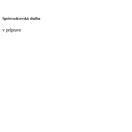
Sprievodcovská služba
v príprave