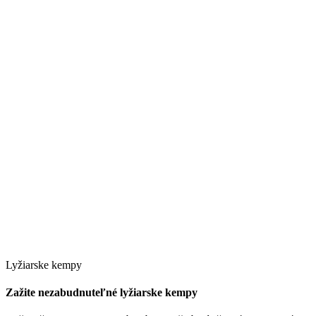
Lyžiarske kempy
Zažite nezabudnuteľné lyžiarske kempy